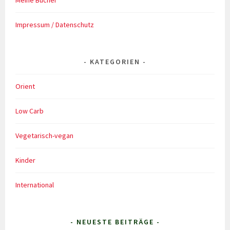
Meine Bücher
Impressum / Datenschutz
KATEGORIEN
Orient
Low Carb
Vegetarisch-vegan
Kinder
International
- NEUESTE BEITRÄGE -