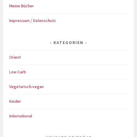
Meine Bücher
Impressum / Datenschutz
KATEGORIEN
Orient
Low Carb
Vegetarisch-vegan
Kinder
International