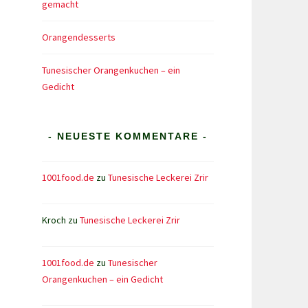
gemacht
Orangendesserts
Tunesischer Orangenkuchen – ein
Gedicht
- NEUESTE KOMMENTARE -
1001food.de
zu
Tunesische Leckerei Zrir
Kroch
zu
Tunesische Leckerei Zrir
1001food.de
zu
Tunesischer
Orangenkuchen – ein Gedicht