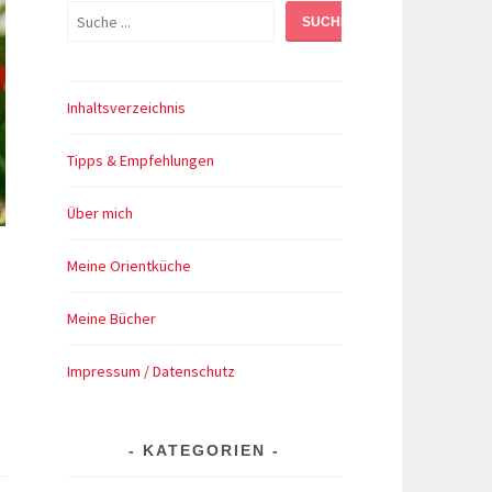
Suchen
SUCHEN
Inhaltsverzeichnis
Tipps & Empfehlungen
Über mich
Meine Orientküche
Meine Bücher
Impressum / Datenschutz
KATEGORIEN