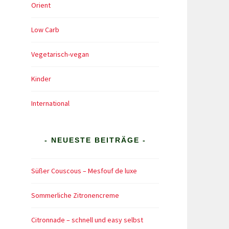
Orient
Low Carb
Vegetarisch-vegan
Kinder
International
- NEUESTE BEITRÄGE -
Süßer Couscous – Mesfouf de luxe
Sommerliche Zitronencreme
Citronnade – schnell und easy selbst