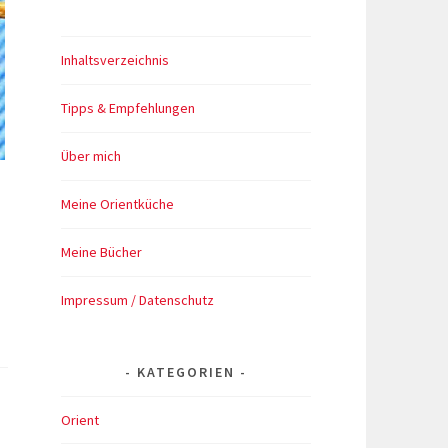
Inhaltsverzeichnis
Tipps & Empfehlungen
Über mich
Meine Orientküche
Meine Bücher
Impressum / Datenschutz
KATEGORIEN
Orient