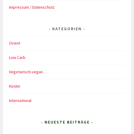
Impressum / Datenschutz
KATEGORIEN
Orient
Low Carb
Vegetarisch-vegan
Kinder
International
- NEUESTE BEITRÄGE -