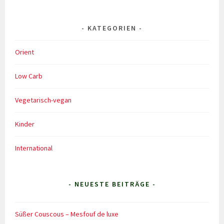
KATEGORIEN
Orient
Low Carb
Vegetarisch-vegan
Kinder
International
- NEUESTE BEITRÄGE -
Süßer Couscous – Mesfouf de luxe