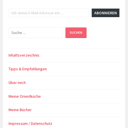
Gib deine E-Mail-Adresse ein ...
ABONNIEREN
Suchen
SUCHEN
Inhaltsverzeichnis
Tipps & Empfehlungen
Über mich
Meine Orientküche
Meine Bücher
Impressum / Datenschutz