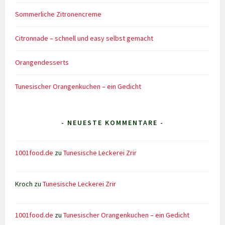
Sommerliche Zitronencreme
Citronnade – schnell und easy selbst gemacht
Orangendesserts
Tunesischer Orangenkuchen – ein Gedicht
- NEUESTE KOMMENTARE -
1001food.de
zu
Tunesische Leckerei Zrir
Kroch
zu
Tunesische Leckerei Zrir
1001food.de
zu
Tunesischer Orangenkuchen – ein Gedicht