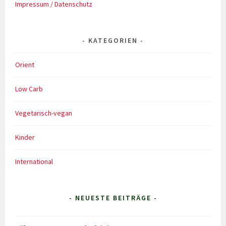
Impressum / Datenschutz
KATEGORIEN
Orient
Low Carb
Vegetarisch-vegan
Kinder
International
- NEUESTE BEITRÄGE -