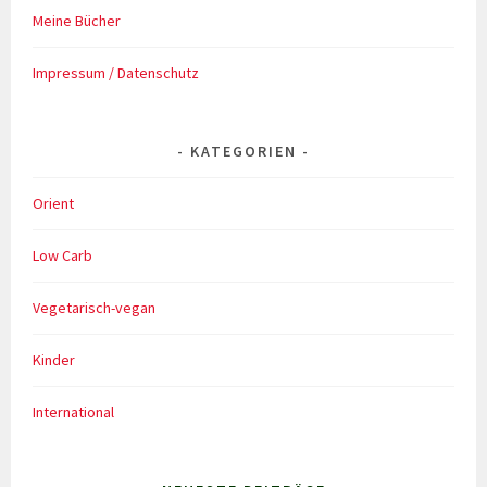
Meine Bücher
Impressum / Datenschutz
KATEGORIEN
Orient
Low Carb
Vegetarisch-vegan
Kinder
International