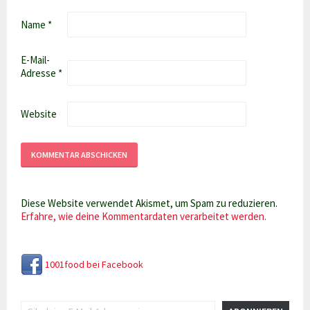
Name
*
E-Mail-
Adresse
*
Website
Diese Website verwendet Akismet, um Spam zu reduzieren.
Erfahre, wie deine Kommentardaten verarbeitet werden.
1001food bei Facebook
Gib deine E-Mail-Adresse ein ...