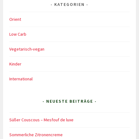
KATEGORIEN
Orient
Low Carb
Vegetarisch-vegan
Kinder
International
- NEUESTE BEITRÄGE -
Süßer Couscous – Mesfouf de luxe
Sommerliche Zitronencreme