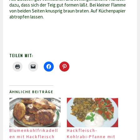
dazu, dass sich der Teig gut formen läßt. Bei kleiner Flamme
von beiden Seiten knusprig braun braten. Auf Küchenpapier
abtropfen lassen.
TEILEN MIT:
ÄHNLICHE BEITRÄGE
Blumenkohlfrikadell
Hackfleisch-
en mit Hackfleisch
Kohlrabi-Pfanne mit