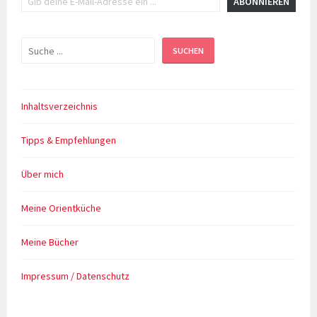
ABONNIEREN
Suchen
SUCHEN
Inhaltsverzeichnis
Tipps & Empfehlungen
Über mich
Meine Orientküche
Meine Bücher
Impressum / Datenschutz