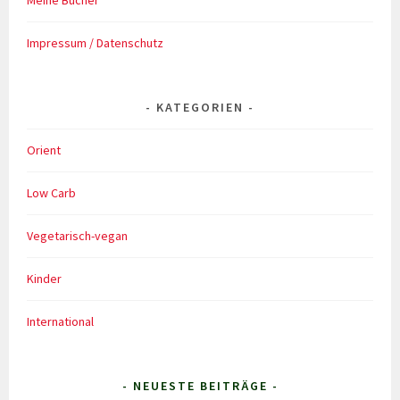
Meine Bücher
Impressum / Datenschutz
KATEGORIEN
Orient
Low Carb
Vegetarisch-vegan
Kinder
International
- NEUESTE BEITRÄGE -