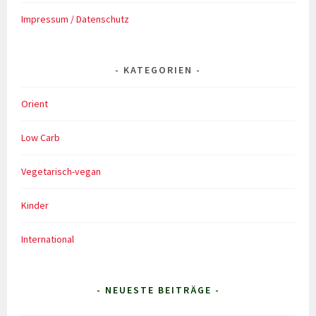
Impressum / Datenschutz
KATEGORIEN
Orient
Low Carb
Vegetarisch-vegan
Kinder
International
- NEUESTE BEITRÄGE -