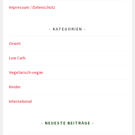
Impressum / Datenschutz
KATEGORIEN
Orient
Low Carb
Vegetarisch-vegan
Kinder
International
- NEUESTE BEITRÄGE -