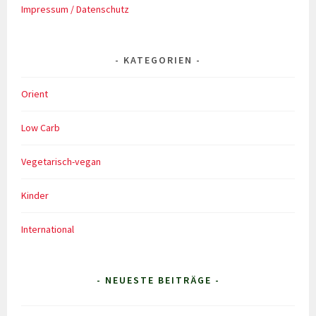
Impressum / Datenschutz
KATEGORIEN
Orient
Low Carb
Vegetarisch-vegan
Kinder
International
- NEUESTE BEITRÄGE -