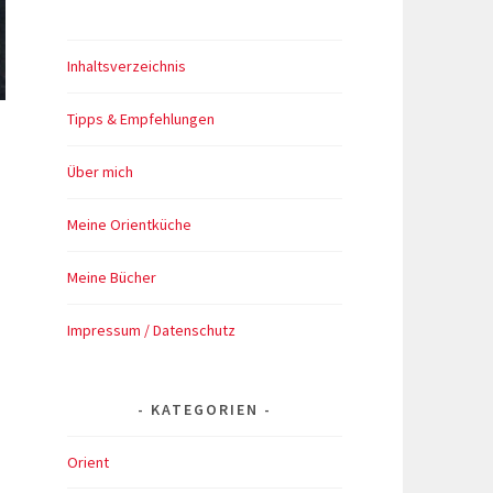
Inhaltsverzeichnis
Tipps & Empfehlungen
Über mich
Meine Orientküche
-
Meine Bücher
Impressum / Datenschutz
KATEGORIEN
Orient