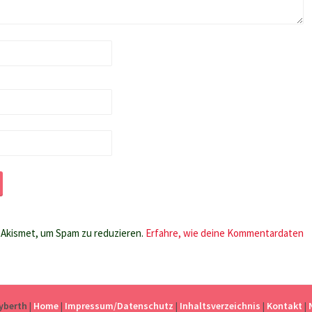
Akismet, um Spam zu reduzieren.
Erfahre, wie deine Kommentardaten
eyberth
|
Home
|
Impressum/Datenschutz
|
Inhaltsverzeichnis
|
Kontakt
|