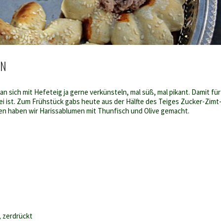
EN
 sich mit Hefeteig ja gerne verkünsteln, mal süß, mal pikant. Damit für
 ist. Zum Frühstück gabs heute aus der Hälfte des Teiges Zucker-Zimt
en haben wir Harissablumen mit Thunfisch und Olive gemacht.
, zerdrückt