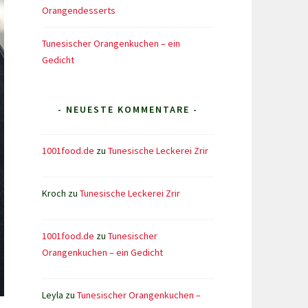
Orangendesserts
Tunesischer Orangenkuchen – ein
Gedicht
- NEUESTE KOMMENTARE -
1001food.de
zu
Tunesische Leckerei Zrir
Kroch
zu
Tunesische Leckerei Zrir
1001food.de
zu
Tunesischer
Orangenkuchen – ein Gedicht
Leyla
zu
Tunesischer Orangenkuchen –