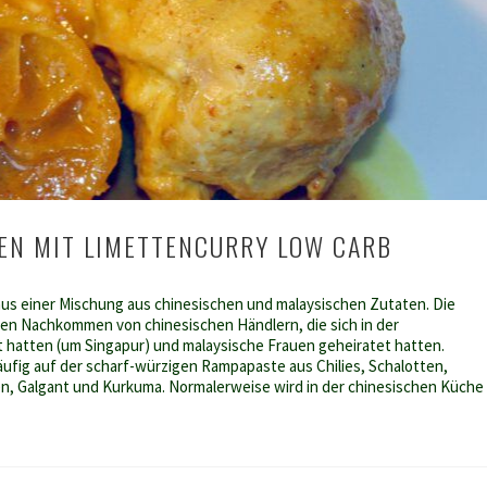
EN MIT LIMETTENCURRY LOW CARB
us einer Mischung aus chinesischen und malaysischen Zutaten. Die
en Nachkommen von chinesischen Händlern, die sich in der
 hatten (um Singapur) und malaysische Frauen geheiratet hatten.
ufig auf der scharf-würzigen Rampapaste aus Chilies, Schalotten,
n, Galgant und Kurkuma. Normalerweise wird in der chinesischen Küche
rry