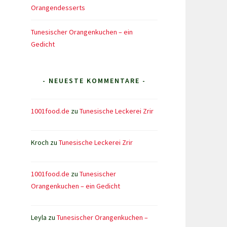
Orangendesserts
Tunesischer Orangenkuchen – ein
Gedicht
- NEUESTE KOMMENTARE -
1001food.de
zu
Tunesische Leckerei Zrir
Kroch
zu
Tunesische Leckerei Zrir
1001food.de
zu
Tunesischer
Orangenkuchen – ein Gedicht
Leyla
zu
Tunesischer Orangenkuchen –