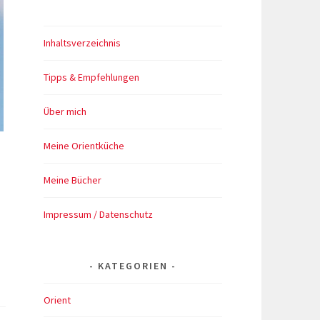
Inhaltsverzeichnis
Tipps & Empfehlungen
Über mich
Meine Orientküche
Meine Bücher
Impressum / Datenschutz
KATEGORIEN
Orient