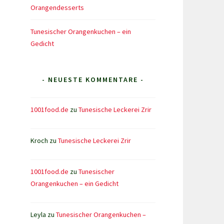
Orangendesserts
Tunesischer Orangenkuchen – ein
Gedicht
- NEUESTE KOMMENTARE -
1001food.de
zu
Tunesische Leckerei Zrir
Kroch
zu
Tunesische Leckerei Zrir
1001food.de
zu
Tunesischer
Orangenkuchen – ein Gedicht
Leyla
zu
Tunesischer Orangenkuchen –