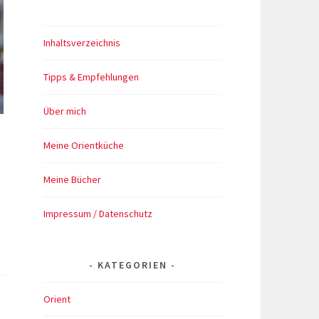
Inhaltsverzeichnis
Tipps & Empfehlungen
Über mich
Meine Orientküche
Meine Bücher
Impressum / Datenschutz
KATEGORIEN
Orient