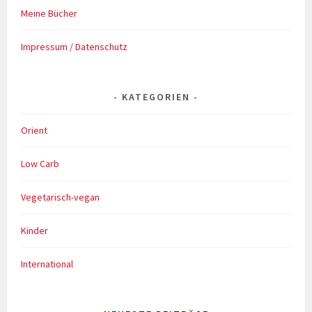
Meine Bücher
Impressum / Datenschutz
KATEGORIEN
Orient
Low Carb
Vegetarisch-vegan
Kinder
International