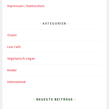
Impressum / Datenschutz
KATEGORIEN
Orient
Low Carb
Vegetarisch-vegan
Kinder
International
- NEUESTE BEITRÄGE -