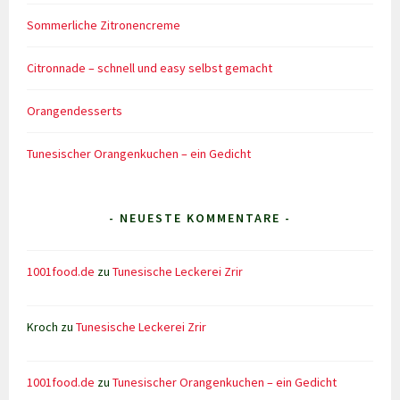
Sommerliche Zitronencreme
Citronnade – schnell und easy selbst gemacht
Orangendesserts
Tunesischer Orangenkuchen – ein Gedicht
- NEUESTE KOMMENTARE -
1001food.de
zu
Tunesische Leckerei Zrir
Kroch
zu
Tunesische Leckerei Zrir
1001food.de
zu
Tunesischer Orangenkuchen – ein Gedicht