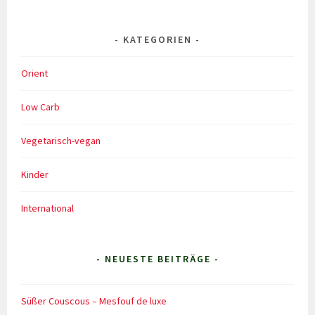
KATEGORIEN
Orient
Low Carb
Vegetarisch-vegan
Kinder
International
- NEUESTE BEITRÄGE -
Süßer Couscous – Mesfouf de luxe