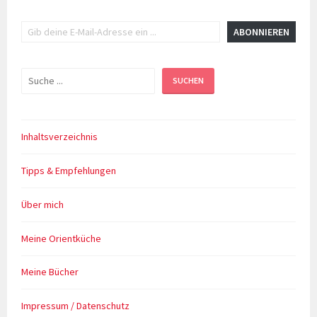
Gib deine E-Mail-Adresse ein ...
ABONNIEREN
Suchen
SUCHEN
Inhaltsverzeichnis
Tipps & Empfehlungen
Über mich
Meine Orientküche
Meine Bücher
Impressum / Datenschutz