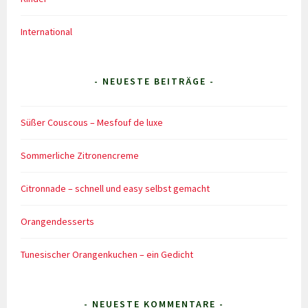
International
- NEUESTE BEITRÄGE -
Süßer Couscous – Mesfouf de luxe
Sommerliche Zitronencreme
Citronnade – schnell und easy selbst gemacht
Orangendesserts
Tunesischer Orangenkuchen – ein Gedicht
- NEUESTE KOMMENTARE -