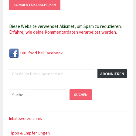
Diese Website verwendet Akismet, um Spam zu reduzieren.
Erfahre, wie deine Kommentardaten verarbeitet werden.
1001food bei Facebook
Gib deine E-Mail-Adresse ein ...
ABONNIEREN
Suchen
SUCHEN
Inhaltsverzeichnis
Tipps & Empfehlungen