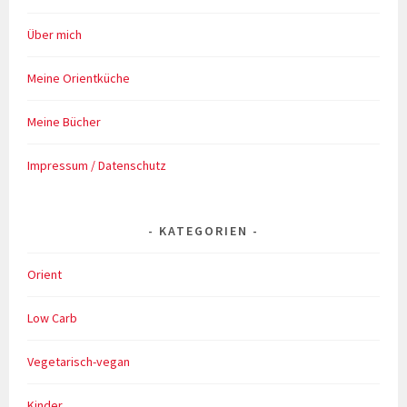
Über mich
Meine Orientküche
Meine Bücher
Impressum / Datenschutz
KATEGORIEN
Orient
Low Carb
Vegetarisch-vegan
Kinder