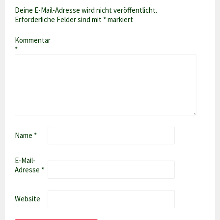
Deine E-Mail-Adresse wird nicht veröffentlicht.
Erforderliche Felder sind mit
*
markiert
Kommentar
*
Name
*
E-Mail-
Adresse
*
Website