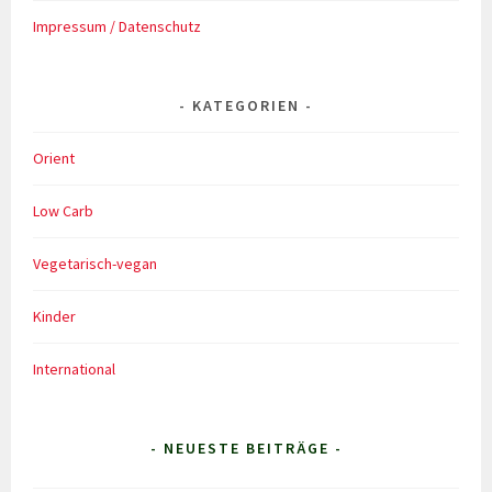
Impressum / Datenschutz
KATEGORIEN
Orient
Low Carb
Vegetarisch-vegan
Kinder
International
- NEUESTE BEITRÄGE -