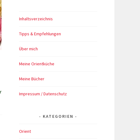
Inhaltsverzeichnis
Tipps & Empfehlungen
Über mich
Meine Orientküche
Meine Bücher
r
Impressum / Datenschutz
KATEGORIEN
Orient