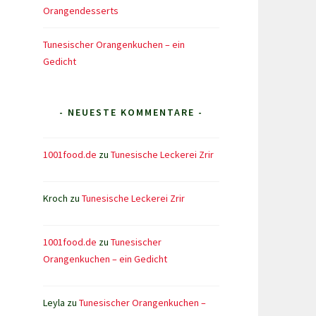
Orangendesserts
Tunesischer Orangenkuchen – ein
Gedicht
- NEUESTE KOMMENTARE -
1001food.de
zu
Tunesische Leckerei Zrir
Kroch
zu
Tunesische Leckerei Zrir
1001food.de
zu
Tunesischer
Orangenkuchen – ein Gedicht
Leyla
zu
Tunesischer Orangenkuchen –