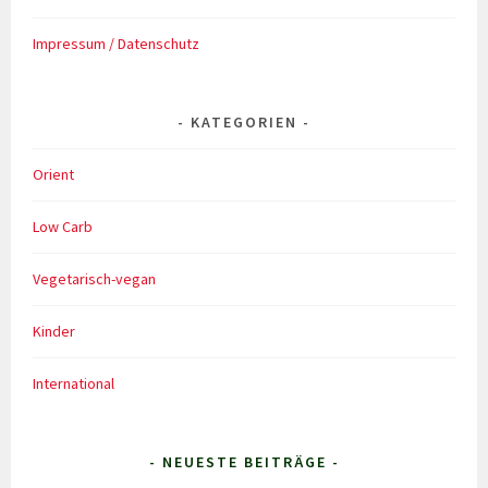
Impressum / Datenschutz
KATEGORIEN
Orient
Low Carb
Vegetarisch-vegan
Kinder
International
- NEUESTE BEITRÄGE -