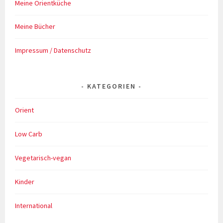
Meine Orientküche
Meine Bücher
Impressum / Datenschutz
KATEGORIEN
Orient
Low Carb
Vegetarisch-vegan
Kinder
International