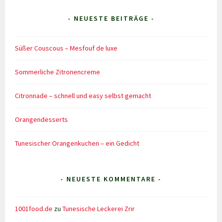
- NEUESTE BEITRÄGE -
Süßer Couscous – Mesfouf de luxe
Sommerliche Zitronencreme
Citronnade – schnell und easy selbst gemacht
Orangendesserts
Tunesischer Orangenkuchen – ein Gedicht
- NEUESTE KOMMENTARE -
1001food.de
zu
Tunesische Leckerei Zrir