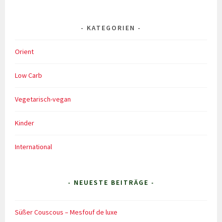
KATEGORIEN
Orient
Low Carb
Vegetarisch-vegan
Kinder
International
- NEUESTE BEITRÄGE -
Süßer Couscous – Mesfouf de luxe