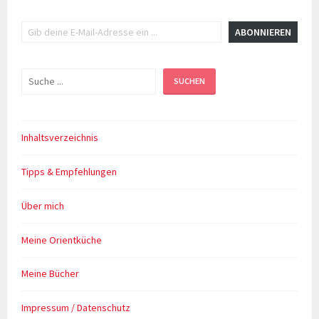
Gib deine E-Mail-Adresse ein ...
ABONNIEREN
Suchen
SUCHEN
Inhaltsverzeichnis
Tipps & Empfehlungen
Über mich
Meine Orientküche
Meine Bücher
Impressum / Datenschutz