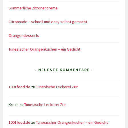
Sommerliche Zitronencreme
Citronnade – schnell und easy selbst gemacht
Orangendesserts
Tunesischer Orangenkuchen – ein Gedicht
- NEUESTE KOMMENTARE -
1001food.de
zu
Tunesische Leckerei Zrir
Kroch
zu
Tunesische Leckerei Zrir
1001food.de
zu
Tunesischer Orangenkuchen – ein Gedicht