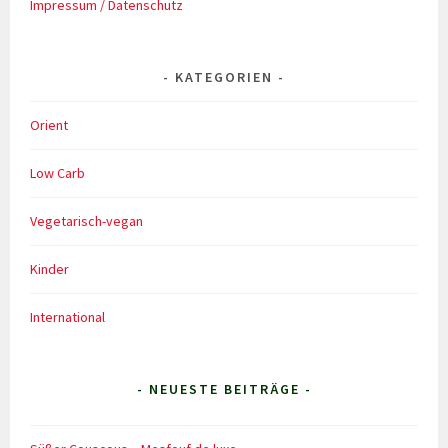
Impressum / Datenschutz
KATEGORIEN
Orient
Low Carb
Vegetarisch-vegan
Kinder
International
- NEUESTE BEITRÄGE -