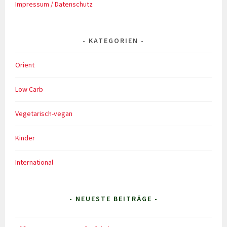
Impressum / Datenschutz
KATEGORIEN
Orient
Low Carb
Vegetarisch-vegan
Kinder
International
- NEUESTE BEITRÄGE -