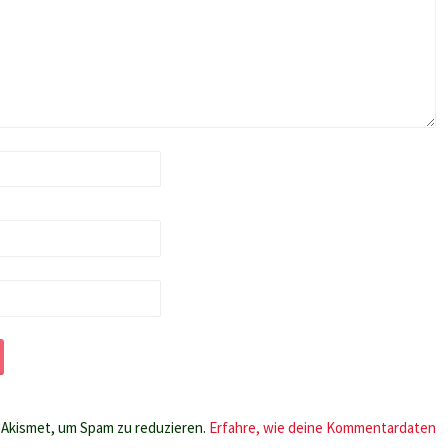
Akismet, um Spam zu reduzieren.
Erfahre, wie deine Kommentardaten