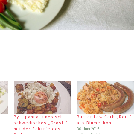
Pyttipanna tunesisch-
Bunter Low Carb „Reis“
schwedisches „Gröstl“
aus Blumenkohl
mit der Schärfe des
30. Juni 2016