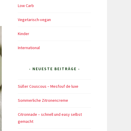
Low Carb
Vegetarisch-vegan
Kinder
International
- NEUESTE BEITRÄGE -
Süßer Couscous – Mesfouf de luxe
Sommerliche Zitronencreme
Citronnade – schnell und easy selbst
gemacht