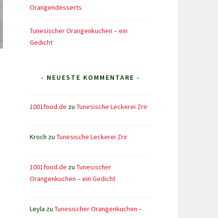
Orangendesserts
Tunesischer Orangenkuchen – ein
Gedicht
- NEUESTE KOMMENTARE -
1001food.de
zu
Tunesische Leckerei Zrir
Kroch
zu
Tunesische Leckerei Zrir
1001food.de
zu
Tunesischer
Orangenkuchen – ein Gedicht
Leyla
zu
Tunesischer Orangenkuchen –