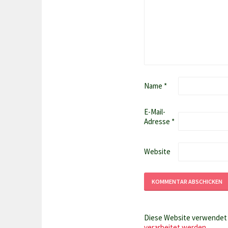
Name
*
E-Mail-
Adresse
*
Website
Diese Website verwendet 
verarbeitet werden.