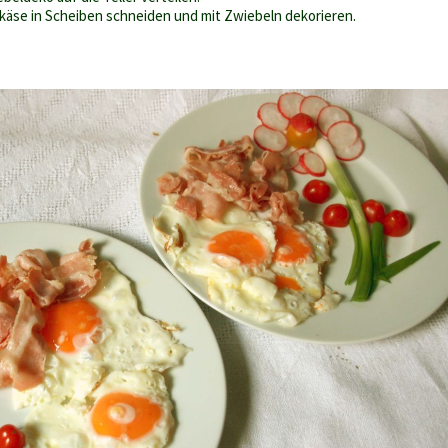
rkäse in Scheiben schneiden und mit Zwiebeln dekorieren.