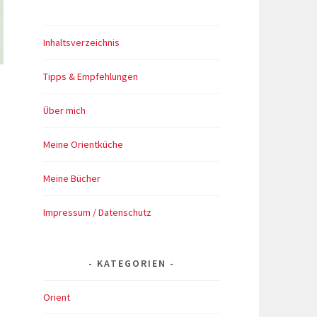
Inhaltsverzeichnis
Tipps & Empfehlungen
Über mich
Meine Orientküche
Meine Bücher
Impressum / Datenschutz
KATEGORIEN
Orient