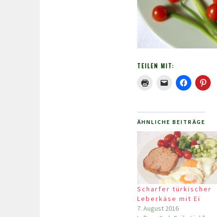
TEILEN MIT:
ÄHNLICHE BEITRÄGE
Scharfer türkischer
Leberkäse mit Ei
7. August 2016