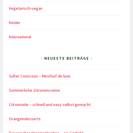
Vegetarisch-vegan
Kinder
International
- NEUESTE BEITRÄGE -
Süßer Couscous – Mesfouf de luxe
Sommerliche Zitronencreme
Citronnade – schnell und easy selbst gemacht
Orangendesserts