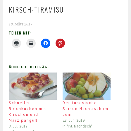
KIRSCH-TIRAMISU
18. März 2017
TEILEN MIT:
ÄHNLICHE BEITRÄGE
Schneller
Der tunesische
Blechkuchen mit
Saison-Nachtisch im
Kirschen und
Juni
Marzipanguß
28. Juni 2019
3. Juli 2017
In "Int. Nachtisch"