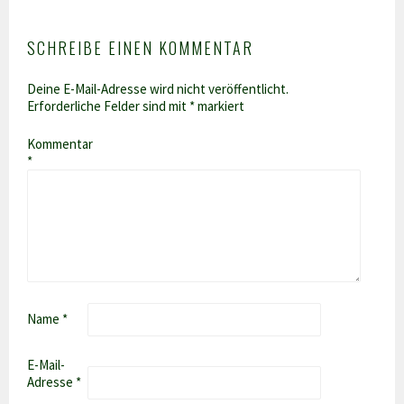
SCHREIBE EINEN KOMMENTAR
Deine E-Mail-Adresse wird nicht veröffentlicht.
Erforderliche Felder sind mit
*
markiert
Kommentar
*
Name
*
E-Mail-
Adresse
*