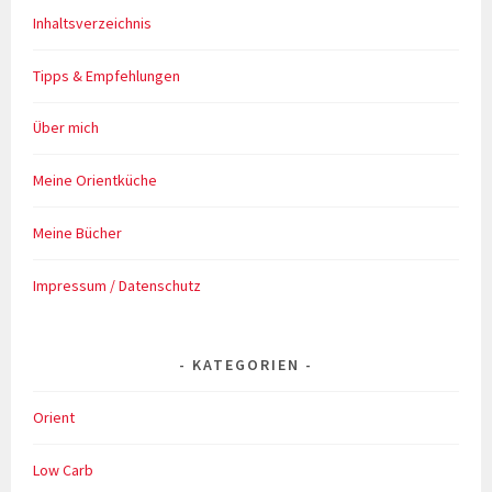
Inhaltsverzeichnis
Tipps & Empfehlungen
Über mich
Meine Orientküche
Meine Bücher
Impressum / Datenschutz
KATEGORIEN
Orient
Low Carb