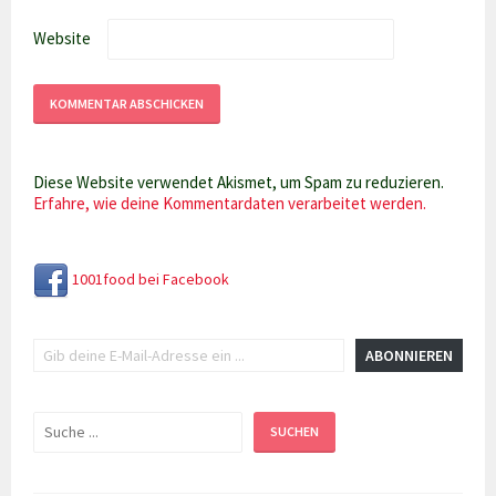
Website
Diese Website verwendet Akismet, um Spam zu reduzieren.
Erfahre, wie deine Kommentardaten verarbeitet werden.
1001food bei Facebook
Gib deine E-Mail-Adresse ein ...
ABONNIEREN
Suchen
SUCHEN