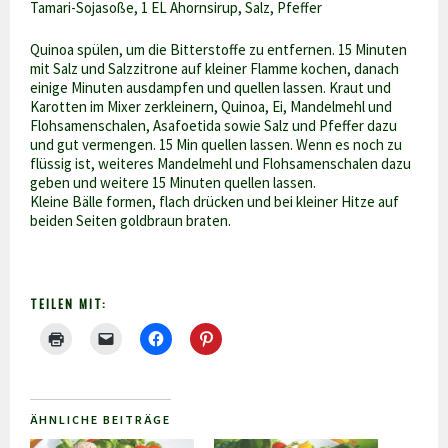
Tamari-Sojasoße, 1 EL Ahornsirup, Salz, Pfeffer
Quinoa spülen, um die Bitterstoffe zu entfernen. 15 Minuten
mit Salz und Salzzitrone auf kleiner Flamme kochen, danach
einige Minuten ausdampfen und quellen lassen. Kraut und
Karotten im Mixer zerkleinern, Quinoa, Ei, Mandelmehl und
Flohsamenschalen, Asafoetida sowie Salz und Pfeffer dazu
und gut vermengen. 15 Min quellen lassen. Wenn es noch zu
flüssig ist, weiteres Mandelmehl und Flohsamenschalen dazu
geben und weitere 15 Minuten quellen lassen.
Kleine Bälle formen, flach drücken und bei kleiner Hitze auf
beiden Seiten goldbraun braten.
TEILEN MIT:
ÄHNLICHE BEITRÄGE