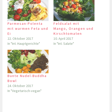
Parmesan-Polenta
Feldsalat mit
mit warmen Feta und
Mango, Orangen und
Ei
Kirschtomaten
22. Oktober 2017
10. April 2017
In "Int. Hauptgerichte"
In "Int. Salate"
Bunte Nudel-Buddha
Bowl
24. Oktober 2017
In "Vegetarisch-vegan"