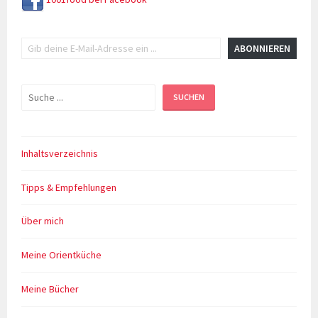
Gib deine E-Mail-Adresse ein ...
ABONNIEREN
Suchen
SUCHEN
Inhaltsverzeichnis
Tipps & Empfehlungen
Über mich
Meine Orientküche
Meine Bücher