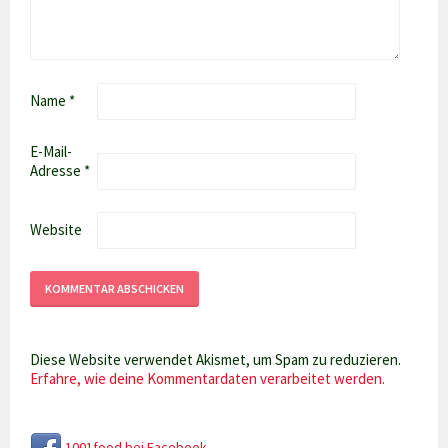
Name
*
E-Mail-
Adresse
*
Website
Diese Website verwendet Akismet, um Spam zu reduzieren.
Erfahre, wie deine Kommentardaten verarbeitet werden.
1001food bei Facebook