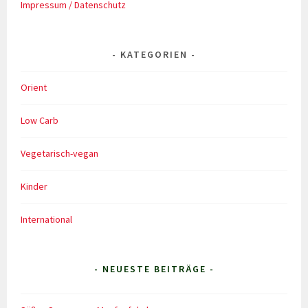
Impressum / Datenschutz
KATEGORIEN
Orient
Low Carb
Vegetarisch-vegan
Kinder
International
- NEUESTE BEITRÄGE -