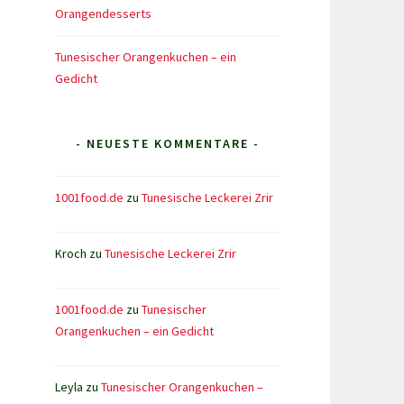
Orangendesserts
Tunesischer Orangenkuchen – ein
Gedicht
- NEUESTE KOMMENTARE -
1001food.de
zu
Tunesische Leckerei Zrir
Kroch
zu
Tunesische Leckerei Zrir
1001food.de
zu
Tunesischer
Orangenkuchen – ein Gedicht
Leyla
zu
Tunesischer Orangenkuchen –