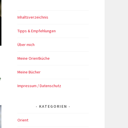
Inhaltsverzeichnis
Tipps & Empfehlungen
Über mich
Meine Orientküche
Meine Bücher
e
Impressum / Datenschutz
KATEGORIEN
Orient