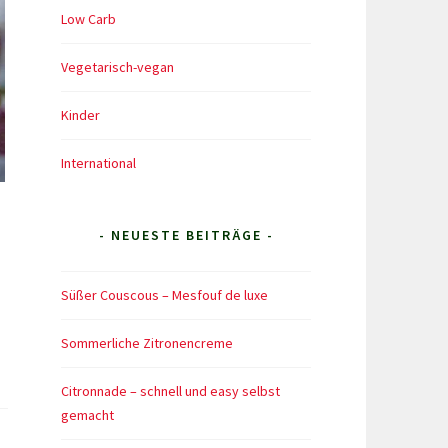
Low Carb
Vegetarisch-vegan
Kinder
International
- NEUESTE BEITRÄGE -
Süßer Couscous – Mesfouf de luxe
Sommerliche Zitronencreme
Citronnade – schnell und easy selbst
gemacht