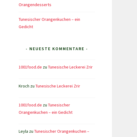
Orangendesserts
Tunesischer Orangenkuchen – ein
Gedicht
- NEUESTE KOMMENTARE -
1001food.de
zu
Tunesische Leckerei Zrir
Kroch
zu
Tunesische Leckerei Zrir
1001food.de
zu
Tunesischer
Orangenkuchen – ein Gedicht
Leyla
zu
Tunesischer Orangenkuchen –