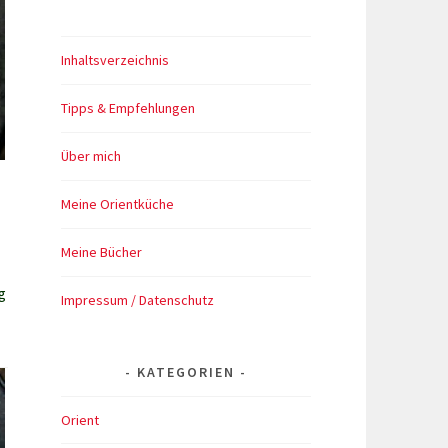
Inhaltsverzeichnis
Tipps & Empfehlungen
Über mich
Meine Orientküche
Meine Bücher
g
Impressum / Datenschutz
KATEGORIEN
Orient