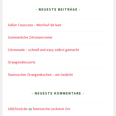
- NEUESTE BEITRÄGE -
Süßer Couscous – Mesfouf de luxe
Sommerliche Zitronencreme
Citronnade – schnell und easy selbst gemacht
Orangendesserts
Tunesischer Orangenkuchen – ein Gedicht
- NEUESTE KOMMENTARE -
1001food.de
zu
Tunesische Leckerei Zrir