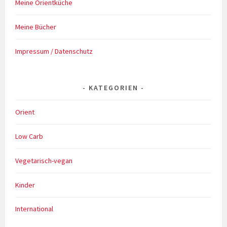
Meine Orientküche
Meine Bücher
Impressum / Datenschutz
KATEGORIEN
Orient
Low Carb
Vegetarisch-vegan
Kinder
International