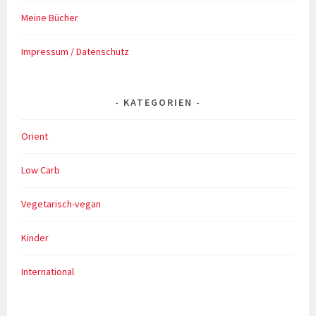
Meine Bücher
Impressum / Datenschutz
KATEGORIEN
Orient
Low Carb
Vegetarisch-vegan
Kinder
International