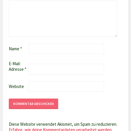
Name
*
E-Mail-
Adresse
*
Website
Diese Website verwendet Akismet, um Spam zu reduzieren.
Erfahre, wie deine Kommentardaten verarbeitet werden.