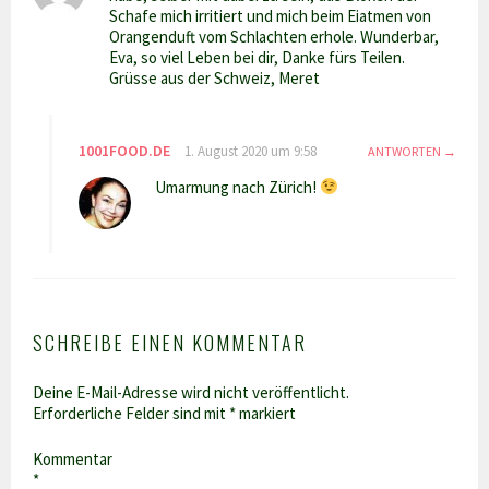
Schafe mich irritiert und mich beim Eiatmen von
Orangenduft vom Schlachten erhole. Wunderbar,
Eva, so viel Leben bei dir, Danke fürs Teilen.
Grüsse aus der Schweiz, Meret
1001FOOD.DE
1. August 2020 um 9:58
ANTWORTEN
Umarmung nach Zürich!
SCHREIBE EINEN KOMMENTAR
Deine E-Mail-Adresse wird nicht veröffentlicht.
Erforderliche Felder sind mit
*
markiert
Kommentar
*