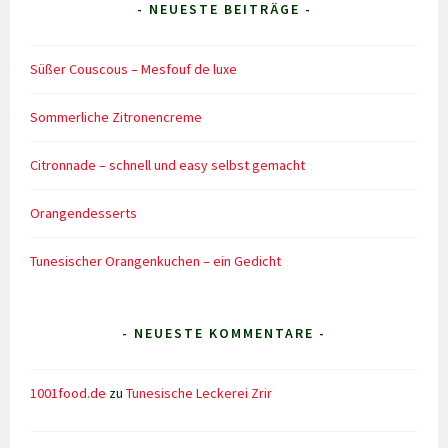
- NEUESTE BEITRÄGE -
Süßer Couscous – Mesfouf de luxe
Sommerliche Zitronencreme
Citronnade – schnell und easy selbst gemacht
Orangendesserts
Tunesischer Orangenkuchen – ein Gedicht
- NEUESTE KOMMENTARE -
1001food.de
zu
Tunesische Leckerei Zrir