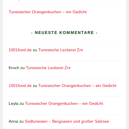
Tunesischer Orangenkuchen – ein Gedicht
- NEUESTE KOMMENTARE -
1001food.de
zu
Tunesische Leckerei Zrir
Kroch
zu
Tunesische Leckerei Zrir
1001food.de
zu
Tunesischer Orangenkuchen – ein Gedicht
Leyla
zu
Tunesischer Orangenkuchen – ein Gedicht
Anna
zu
Südtunesien – Bergoasen und großer Salzsee