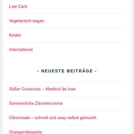
Low Carb
Vegetarisch-vegan
Kinder
International
- NEUESTE BEITRÄGE -
Süßer Couscous – Mesfouf de luxe
Sommerliche Zitronencreme
Citronnade – schnell und easy selbst gemacht
Orangendesserts