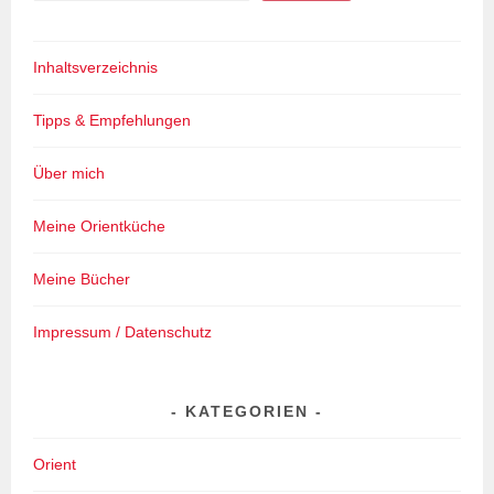
Inhaltsverzeichnis
Tipps & Empfehlungen
Über mich
Meine Orientküche
Meine Bücher
Impressum / Datenschutz
KATEGORIEN
Orient