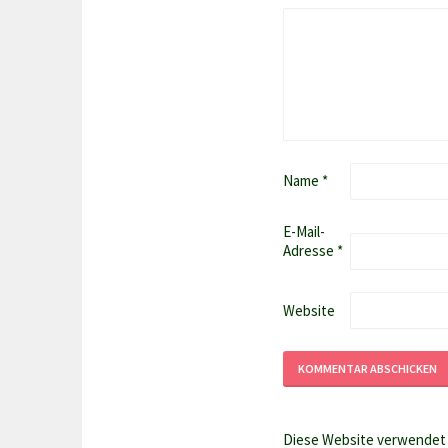
Name
*
E-Mail-
Adresse
*
Website
Diese Website verwendet 