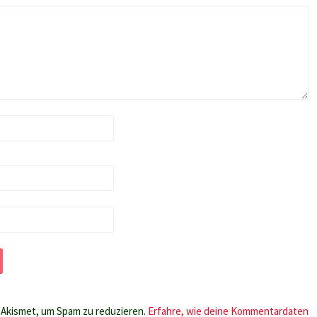
Akismet, um Spam zu reduzieren.
Erfahre, wie deine Kommentardaten