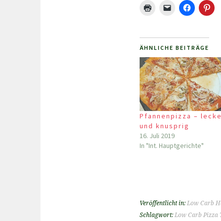
ÄHNLICHE BEITRÄGE
Pfannenpizza – leck
und knusprig
16. Juli 2019
In "Int. Hauptgerichte"
Veröffentlicht in:
Low Carb H
Schlagwort:
Low Carb Pizza 