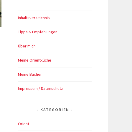
Inhaltsverzeichnis
Tipps & Empfehlungen
Über mich
Meine Orientküche
Meine Bücher
Impressum / Datenschutz
KATEGORIEN
Orient