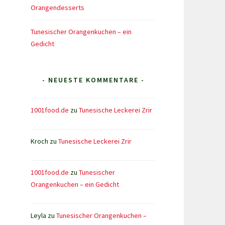
Orangendesserts
Tunesischer Orangenkuchen – ein
Gedicht
- NEUESTE KOMMENTARE -
1001food.de
zu
Tunesische Leckerei Zrir
Kroch
zu
Tunesische Leckerei Zrir
1001food.de
zu
Tunesischer
Orangenkuchen – ein Gedicht
Leyla
zu
Tunesischer Orangenkuchen –