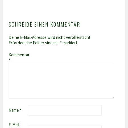
SCHREIBE EINEN KOMMENTAR
Deine E-Mail-Adresse wird nicht veröffentlicht.
Erforderliche Felder sind mit
*
markiert
Kommentar
*
Name
*
E-Mail-