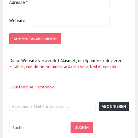
Adresse
*
Website
Diese Website verwendet Akismet, um Spam zu reduzieren.
Erfahre, wie deine Kommentardaten verarbeitet werden.
1001food bei Facebook
Gib deine E-Mail-Adresse ein ...
ABONNIEREN
Suchen
SUCHEN