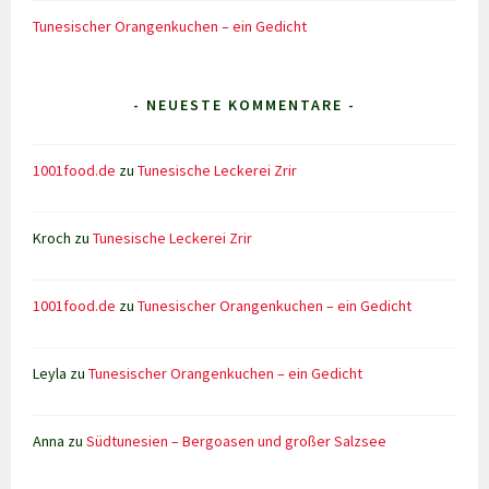
Tunesischer Orangenkuchen – ein Gedicht
- NEUESTE KOMMENTARE -
1001food.de
zu
Tunesische Leckerei Zrir
Kroch
zu
Tunesische Leckerei Zrir
1001food.de
zu
Tunesischer Orangenkuchen – ein Gedicht
Leyla
zu
Tunesischer Orangenkuchen – ein Gedicht
Anna
zu
Südtunesien – Bergoasen und großer Salzsee