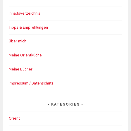
Inhaltsverzeichnis
Tipps & Empfehlungen
Über mich
Meine Orientküche
Meine Bücher
Impressum / Datenschutz
KATEGORIEN
Orient