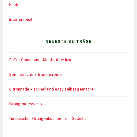
Kinder
International
- NEUESTE BEITRÄGE -
Süßer Couscous – Mesfouf de luxe
Sommerliche Zitronencreme
Citronnade – schnell und easy selbst gemacht
Orangendesserts
Tunesischer Orangenkuchen – ein Gedicht