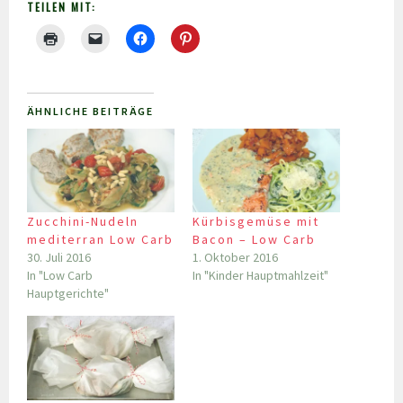
TEILEN MIT:
ÄHNLICHE BEITRÄGE
Zucchini-Nudeln
Kürbisgemüse mit
mediterran Low Carb
Bacon – Low Carb
30. Juli 2016
1. Oktober 2016
In "Low Carb
In "Kinder Hauptmahlzeit"
Hauptgerichte"