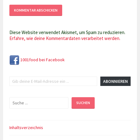
Diese Website verwendet Akismet, um Spam zu reduzieren.
Erfahre, wie deine Kommentardaten verarbeitet werden.
1001food bei Facebook
Gib deine E-Mail-Adresse ein ...
ABONNIEREN
Suchen
SUCHEN
Inhaltsverzeichnis