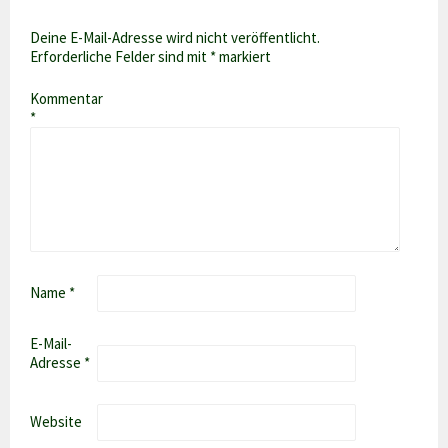
Deine E-Mail-Adresse wird nicht veröffentlicht.
Erforderliche Felder sind mit
*
markiert
Kommentar
*
Name
*
E-Mail-
Adresse
*
Website