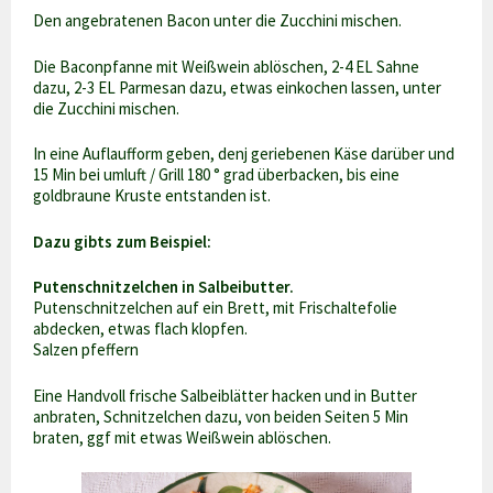
Den angebratenen Bacon unter die Zucchini mischen.
Die Baconpfanne mit Weißwein ablöschen, 2-4 EL Sahne
dazu, 2-3 EL Parmesan dazu, etwas einkochen lassen, unter
die Zucchini mischen.
In eine Auflaufform geben, denj geriebenen Käse darüber und
15 Min bei umluft / Grill 180 ° grad überbacken, bis eine
goldbraune Kruste entstanden ist.
Dazu gibts zum Beispiel:
Putenschnitzelchen in Salbeibutter.
Putenschnitzelchen auf ein Brett, mit Frischaltefolie
abdecken, etwas flach klopfen.
Salzen pfeffern
Eine Handvoll frische Salbeiblätter hacken und in Butter
anbraten, Schnitzelchen dazu, von beiden Seiten 5 Min
braten, ggf mit etwas Weißwein ablöschen.