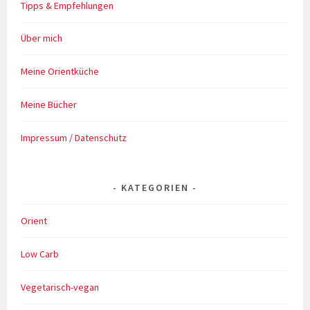
Tipps & Empfehlungen
Über mich
Meine Orientküche
Meine Bücher
Impressum / Datenschutz
KATEGORIEN
Orient
Low Carb
Vegetarisch-vegan