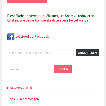
Diese Website verwendet Akismet, um Spam zu reduzieren.
Erfahre, wie deine Kommentardaten verarbeitet werden.
1001food bei Facebook
Gib deine E-Mail-Adresse ein ...
ABONNIEREN
Suchen
SUCHEN
Inhaltsverzeichnis
Tipps & Empfehlungen