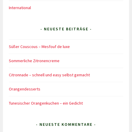
International
- NEUESTE BEITRÄGE -
Süßer Couscous – Mesfouf de luxe
Sommerliche Zitronencreme
Citronnade – schnell und easy selbst gemacht
Orangendesserts
Tunesischer Orangenkuchen – ein Gedicht
- NEUESTE KOMMENTARE -