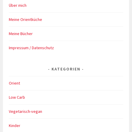
Über mich
Meine Orientküche
Meine Bücher
Impressum / Datenschutz
KATEGORIEN
Orient
Low Carb
Vegetarisch-vegan
Kinder