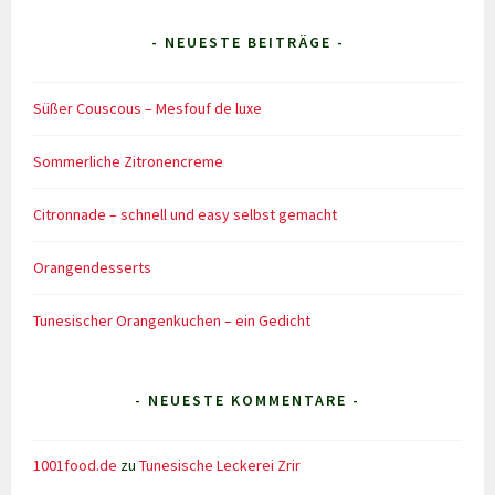
- NEUESTE BEITRÄGE -
Süßer Couscous – Mesfouf de luxe
Sommerliche Zitronencreme
Citronnade – schnell und easy selbst gemacht
Orangendesserts
Tunesischer Orangenkuchen – ein Gedicht
- NEUESTE KOMMENTARE -
1001food.de
zu
Tunesische Leckerei Zrir