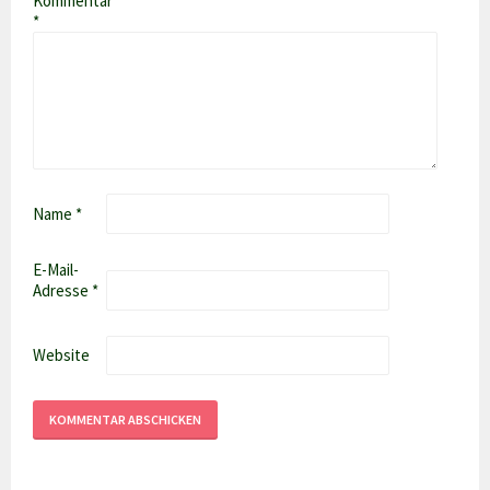
Kommentar
*
Name
*
E-Mail-
Adresse
*
Website