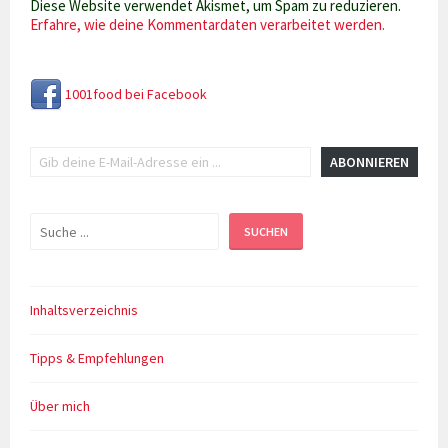
Diese Website verwendet Akismet, um Spam zu reduzieren.
Erfahre, wie deine Kommentardaten verarbeitet werden.
1001food bei Facebook
Gib deine E-Mail-Adresse ein ...
ABONNIEREN
Suchen
SUCHEN
Inhaltsverzeichnis
Tipps & Empfehlungen
Über mich