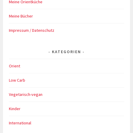
Meine Orientküche
Meine Bücher
Impressum / Datenschutz
KATEGORIEN
Orient
Low Carb
Vegetarisch-vegan
Kinder
International