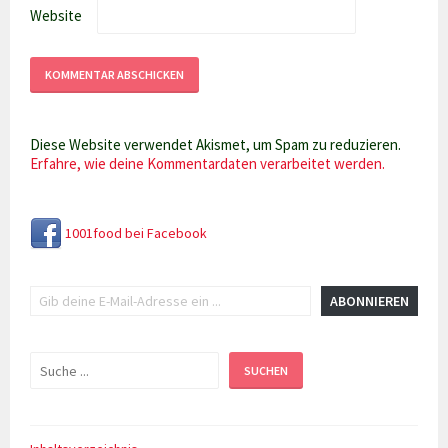
Website
Diese Website verwendet Akismet, um Spam zu reduzieren.
Erfahre, wie deine Kommentardaten verarbeitet werden.
1001food bei Facebook
Gib deine E-Mail-Adresse ein ...
ABONNIEREN
Suchen
SUCHEN