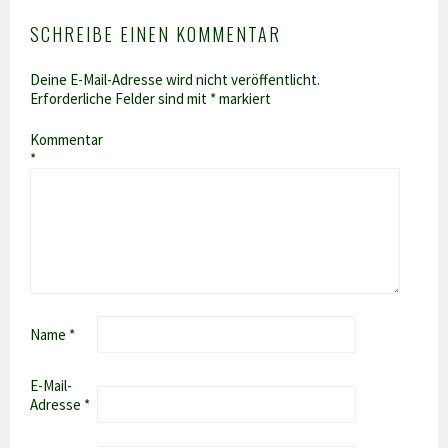
SCHREIBE EINEN KOMMENTAR
Deine E-Mail-Adresse wird nicht veröffentlicht.
Erforderliche Felder sind mit
*
markiert
Kommentar
*
Name
*
E-Mail-
Adresse
*