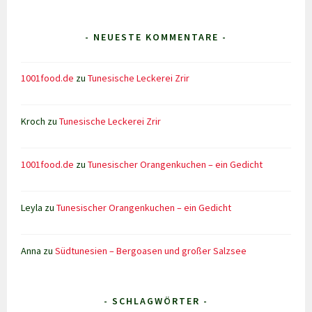
- NEUESTE KOMMENTARE -
1001food.de
zu
Tunesische Leckerei Zrir
Kroch
zu
Tunesische Leckerei Zrir
1001food.de
zu
Tunesischer Orangenkuchen – ein Gedicht
Leyla
zu
Tunesischer Orangenkuchen – ein Gedicht
Anna
zu
Südtunesien – Bergoasen und großer Salzsee
- SCHLAGWÖRTER -