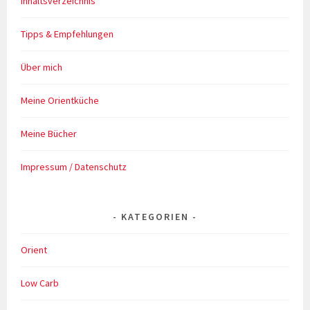
Inhaltsverzeichnis
Tipps & Empfehlungen
Über mich
Meine Orientküche
Meine Bücher
Impressum / Datenschutz
KATEGORIEN
Orient
Low Carb