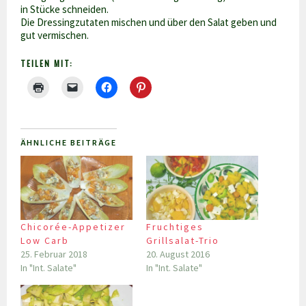
in Stücke schneiden.
Die Dressingzutaten mischen und über den Salat geben und
gut vermischen.
TEILEN MIT:
ÄHNLICHE BEITRÄGE
Chicorée-Appetizer
Fruchtiges
Low Carb
Grillsalat-Trio
25. Februar 2018
20. August 2016
In "Int. Salate"
In "Int. Salate"