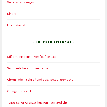
Vegetarisch-vegan
Kinder
International
- NEUESTE BEITRÄGE -
Süßer Couscous – Mesfouf de luxe
Sommerliche Zitronencreme
Citronnade – schnell und easy selbst gemacht
Orangendesserts
Tunesischer Orangenkuchen – ein Gedicht