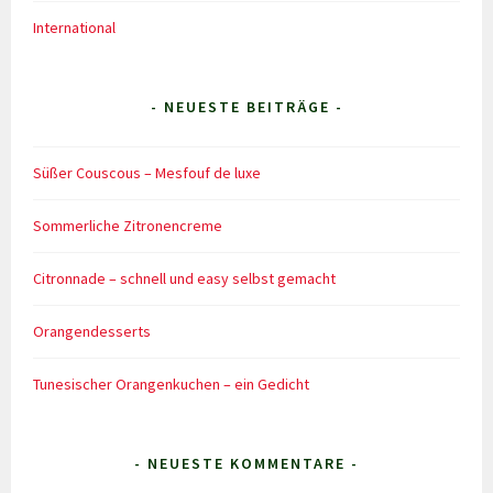
International
- NEUESTE BEITRÄGE -
Süßer Couscous – Mesfouf de luxe
Sommerliche Zitronencreme
Citronnade – schnell und easy selbst gemacht
Orangendesserts
Tunesischer Orangenkuchen – ein Gedicht
- NEUESTE KOMMENTARE -