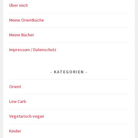
Über mich
Meine Orientküche
Meine Bücher
Impressum / Datenschutz
KATEGORIEN
Orient
Low Carb
Vegetarisch-vegan
Kinder