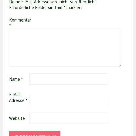
Deine E-Mail-Adresse wird nicht veröffentlicht.
Erforderliche Felder sind mit
*
markiert
Kommentar
*
Name
*
E-Mail-
Adresse
*
Website