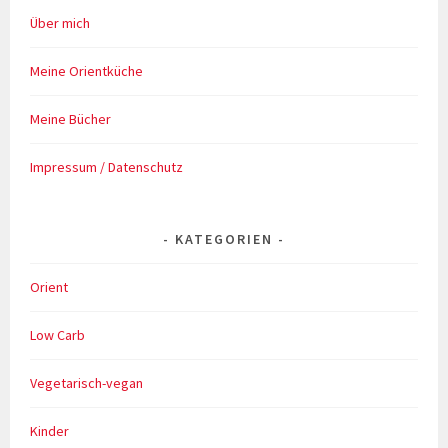
Über mich
Meine Orientküche
Meine Bücher
Impressum / Datenschutz
KATEGORIEN
Orient
Low Carb
Vegetarisch-vegan
Kinder