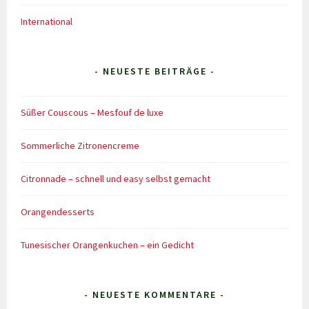
International
- NEUESTE BEITRÄGE -
Süßer Couscous – Mesfouf de luxe
Sommerliche Zitronencreme
Citronnade – schnell und easy selbst gemacht
Orangendesserts
Tunesischer Orangenkuchen – ein Gedicht
- NEUESTE KOMMENTARE -