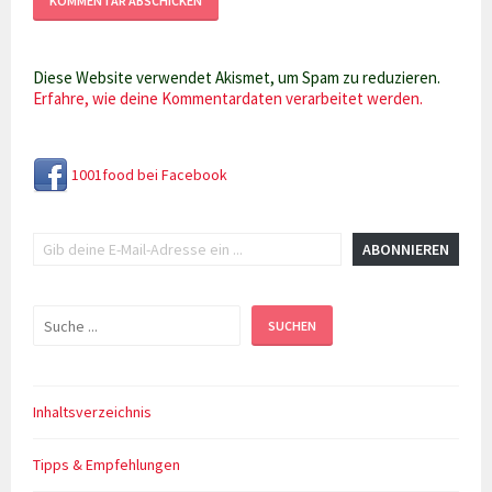
Diese Website verwendet Akismet, um Spam zu reduzieren.
Erfahre, wie deine Kommentardaten verarbeitet werden.
1001food bei Facebook
Gib deine E-Mail-Adresse ein ...
ABONNIEREN
Suchen
SUCHEN
Inhaltsverzeichnis
Tipps & Empfehlungen