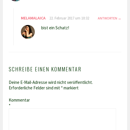
MELAMALAICA
22. Februar 2017 um 10:32
ANTWORTEN
bist ein Schatz!
SCHREIBE EINEN KOMMENTAR
Deine E-Mail-Adresse wird nicht veröffentlicht.
Erforderliche Felder sind mit
*
markiert
Kommentar
*