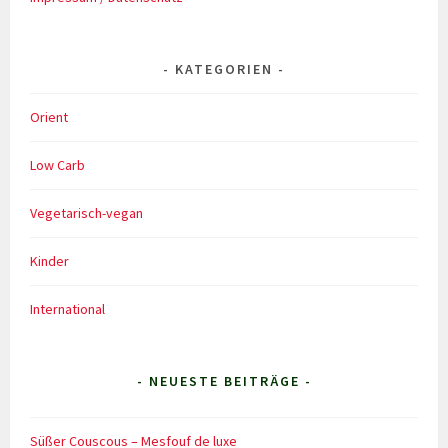
KATEGORIEN
Orient
Low Carb
Vegetarisch-vegan
Kinder
International
- NEUESTE BEITRÄGE -
Süßer Couscous – Mesfouf de luxe