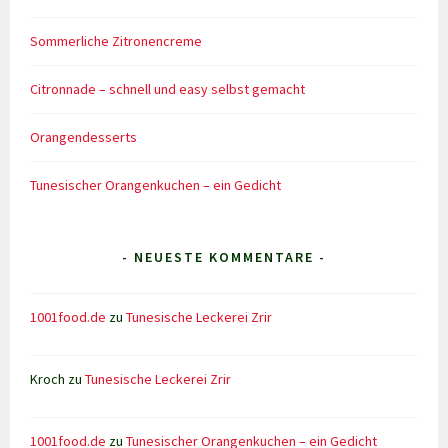
Sommerliche Zitronencreme
Citronnade – schnell und easy selbst gemacht
Orangendesserts
Tunesischer Orangenkuchen – ein Gedicht
- NEUESTE KOMMENTARE -
1001food.de
zu
Tunesische Leckerei Zrir
Kroch
zu
Tunesische Leckerei Zrir
1001food.de
zu
Tunesischer Orangenkuchen – ein Gedicht