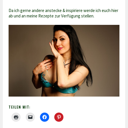
Da ich gerne andere anstecke & inspiriere werde ich euch hier
ab und an meine Rezepte zur Verfügung stellen.
TEILEN MIT: