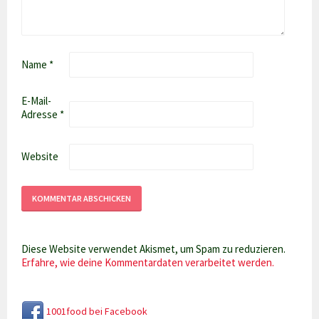
Name
*
E-Mail-
Adresse
*
Website
Diese Website verwendet Akismet, um Spam zu reduzieren.
Erfahre, wie deine Kommentardaten verarbeitet werden.
1001food bei Facebook