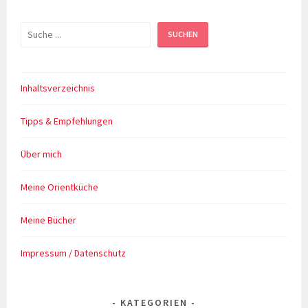
Suchen
SUCHEN
Inhaltsverzeichnis
Tipps & Empfehlungen
Über mich
Meine Orientküche
Meine Bücher
Impressum / Datenschutz
KATEGORIEN