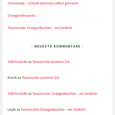
Citronnade – schnell und easy selbst gemacht
Orangendesserts
Tunesischer Orangenkuchen – ein Gedicht
- NEUESTE KOMMENTARE -
1001food.de
zu
Tunesische Leckerei Zrir
Kroch
zu
Tunesische Leckerei Zrir
1001food.de
zu
Tunesischer Orangenkuchen – ein Gedicht
Leyla
zu
Tunesischer Orangenkuchen – ein Gedicht