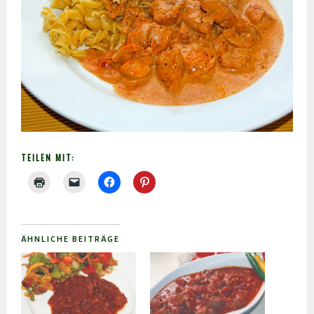
TEILEN MIT:
ÄHNLICHE BEITRÄGE