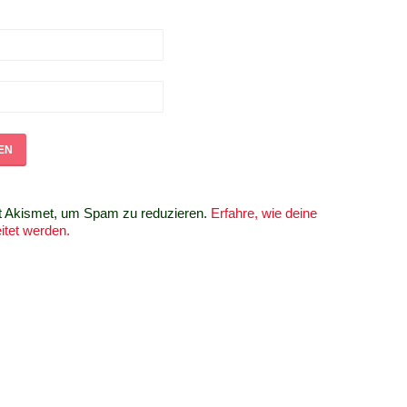
t Akismet, um Spam zu reduzieren.
Erfahre, wie deine
tet werden.