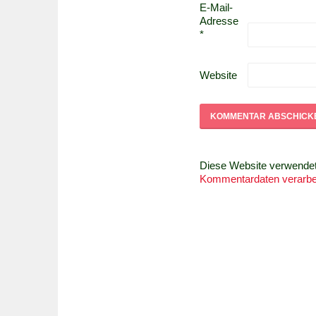
E-Mail-
Adresse
*
Website
Diese Website verwende
Kommentardaten verarbei