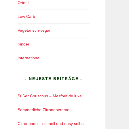
Orient
Low Carb
Vegetarisch-vegan
Kinder
International
- NEUESTE BEITRÄGE -
Süßer Couscous – Mesfouf de luxe
Sommerliche Zitronencreme
Citronnade – schnell und easy selbst