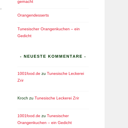
gemacht
Orangendesserts
Tunesischer Orangenkuchen – ein
Gedicht
- NEUESTE KOMMENTARE -
1001food.de
zu
Tunesische Leckerei
Zrir
Kroch
zu
Tunesische Leckerei Zrir
1001food.de
zu
Tunesischer
Orangenkuchen – ein Gedicht