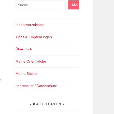
Suchen
SUCHEN
Inhaltsverzeichnis
Tipps & Empfehlungen
Über mich
Meine Orientküche
Meine Bücher
i
Impressum / Datenschutz
KATEGORIEN