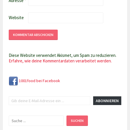
Adresse
*
Website
Diese Website verwendet Akismet, um Spam zu reduzieren.
Erfahre, wie deine Kommentardaten verarbeitet werden.
1001food bei Facebook
Gib deine E-Mail-Adresse ein ...
ABONNIEREN
Suchen
SUCHEN