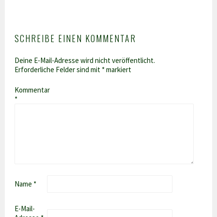
SCHREIBE EINEN KOMMENTAR
Deine E-Mail-Adresse wird nicht veröffentlicht.
Erforderliche Felder sind mit
*
markiert
Kommentar
*
Name
*
E-Mail-