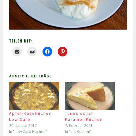
TEILEN MIT:
ÄHNLICHE BEITRÄGE
Apfel-Käsekuchen
Tunesischer
Low Carb
Karamel-Kuchen
20. Januar 2017
7. Februar 2021
In "Low Carb Kuchen"
In "Int. Kuchen"