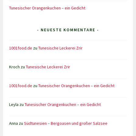
Tunesischer Orangenkuchen – ein Gedicht
- NEUESTE KOMMENTARE -
1001food.de
zu
Tunesische Leckerei Zrir
Kroch
zu
Tunesische Leckerei Zrir
1001food.de
zu
Tunesischer Orangenkuchen – ein Gedicht
Leyla
zu
Tunesischer Orangenkuchen – ein Gedicht
Anna
zu
Südtunesien – Bergoasen und großer Salzsee