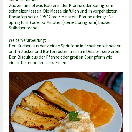
Zucker und etwas Butter in der Pfanne oder Springform
schmelzen lassen. Die Masse einfüllen und im vorgeheizten
Backofen bei ca. 175° Grad 5 Minuten (Pfanne oder große
Springform) oder 25 Minuten (kleine Springform) backen.
Stäbchenprobe!
Weiterverarbeitung:
Den Kuchen aus der kleinen Sprinform in Scheiben schneiden
und in Zucker und Butter rösten und zum Dessert servieren.
Den Bisquit aus der Pfanne oder großen Springform wie
einen Tortenboden verwenden.