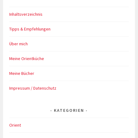
Inhaltsverzeichnis
Tipps & Empfehlungen
Über mich
Meine Orientküche
Meine Bücher
Impressum / Datenschutz
KATEGORIEN
Orient