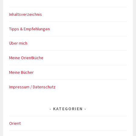
Inhaltsverzeichnis
Tipps & Empfehlungen
Über mich
Meine Orientküche
Meine Bücher
Impressum / Datenschutz
KATEGORIEN
Orient