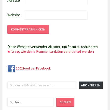
Adresse
*
Website
Diese Website verwendet Akismet, um Spam zu reduzieren.
Erfahre, wie deine Kommentardaten verarbeitet werden.
1001food bei Facebook
Gib deine E-Mail-Adresse ein ...
ABONNIEREN
Suchen
SUCHEN