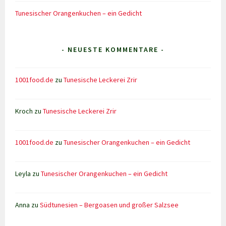
Tunesischer Orangenkuchen – ein Gedicht
- NEUESTE KOMMENTARE -
1001food.de
zu
Tunesische Leckerei Zrir
Kroch
zu
Tunesische Leckerei Zrir
1001food.de
zu
Tunesischer Orangenkuchen – ein Gedicht
Leyla
zu
Tunesischer Orangenkuchen – ein Gedicht
Anna
zu
Südtunesien – Bergoasen und großer Salzsee