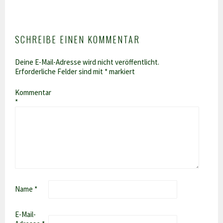
SCHREIBE EINEN KOMMENTAR
Deine E-Mail-Adresse wird nicht veröffentlicht.
Erforderliche Felder sind mit
*
markiert
Kommentar
*
Name
*
E-Mail-