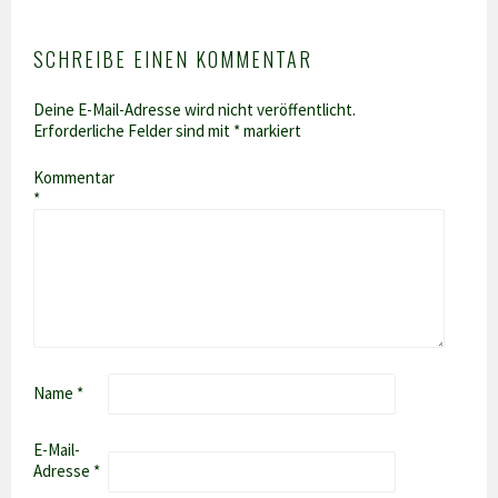
SCHREIBE EINEN KOMMENTAR
Deine E-Mail-Adresse wird nicht veröffentlicht.
Erforderliche Felder sind mit
*
markiert
Kommentar
*
Name
*
E-Mail-
Adresse
*