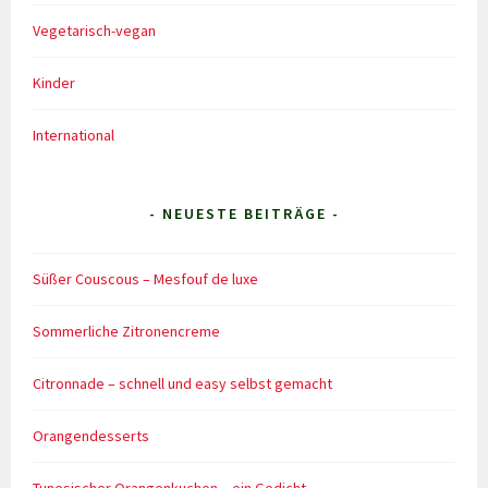
Vegetarisch-vegan
Kinder
International
- NEUESTE BEITRÄGE -
Süßer Couscous – Mesfouf de luxe
Sommerliche Zitronencreme
Citronnade – schnell und easy selbst gemacht
Orangendesserts