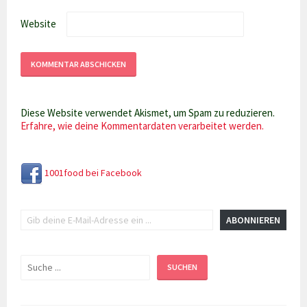
Website
Diese Website verwendet Akismet, um Spam zu reduzieren.
Erfahre, wie deine Kommentardaten verarbeitet werden.
1001food bei Facebook
Gib deine E-Mail-Adresse ein ...
ABONNIEREN
Suchen
SUCHEN