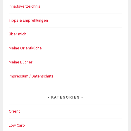
Inhaltsverzeichnis
Tipps & Empfehlungen
Über mich
Meine Orientküche
Meine Bücher
Impressum / Datenschutz
KATEGORIEN
Orient
Low Carb