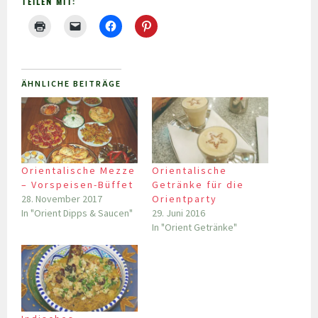
TEILEN MIT:
ÄHNLICHE BEITRÄGE
Orientalische Mezze
Orientalische
– Vorspeisen-Büffet
Getränke für die
28. November 2017
Orientparty
In "Orient Dipps & Saucen"
29. Juni 2016
In "Orient Getränke"