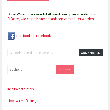
Diese Website verwendet Akismet, um Spam zu reduzieren.
Erfahre, wie deine Kommentardaten verarbeitet werden.
1001food bei Facebook
Gib deine E-Mail-Adresse ein ...
ABONNIEREN
Suchen
SUCHEN
Inhaltsverzeichnis
Tipps & Empfehlungen