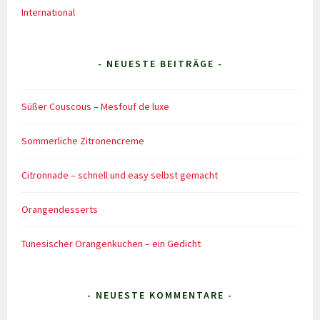
International
- NEUESTE BEITRÄGE -
Süßer Couscous – Mesfouf de luxe
Sommerliche Zitronencreme
Citronnade – schnell und easy selbst gemacht
Orangendesserts
Tunesischer Orangenkuchen – ein Gedicht
- NEUESTE KOMMENTARE -