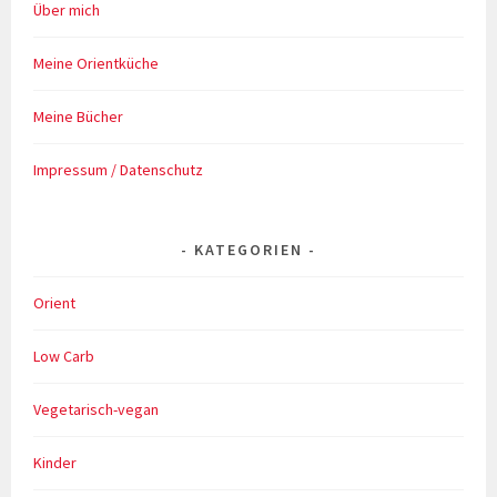
Über mich
Meine Orientküche
Meine Bücher
Impressum / Datenschutz
KATEGORIEN
Orient
Low Carb
Vegetarisch-vegan
Kinder