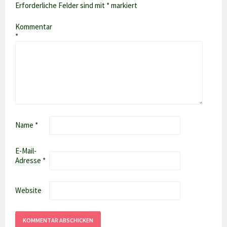
Erforderliche Felder sind mit
*
markiert
Kommentar
*
Name
*
E-Mail-
Adresse
*
Website